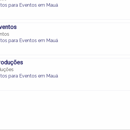
tos para Eventos em Mauá
ventos
ntos
tos para Eventos em Mauá
Produções
oduções
tos para Eventos em Mauá