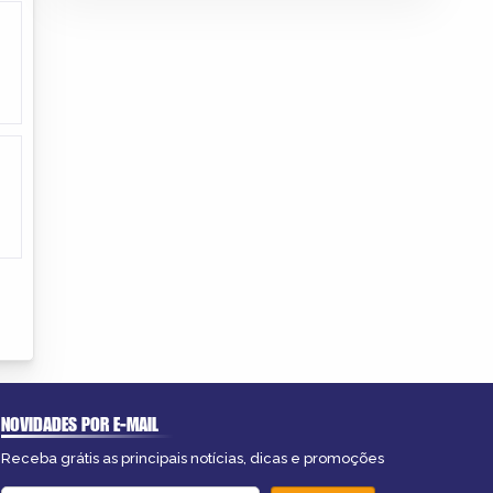
NOVIDADES POR E-MAIL
Receba grátis as principais notícias, dicas e promoções