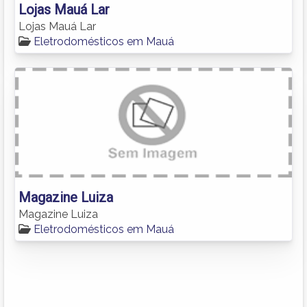
Lojas Mauá Lar
Lojas Mauá Lar
Eletrodomésticos em Mauá
Magazine Luiza
Magazine Luiza
Eletrodomésticos em Mauá