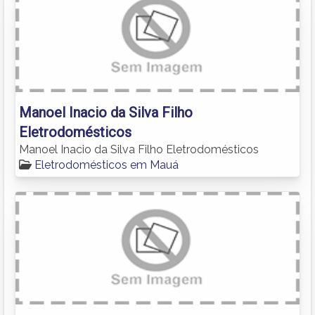
Manoel Inacio da Silva Filho
Eletrodomésticos
Manoel Inacio da Silva Filho Eletrodomésticos
Eletrodomésticos em Mauá