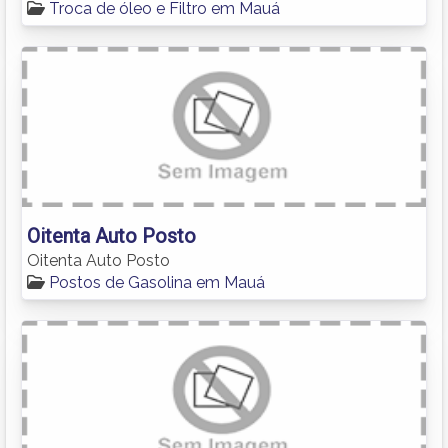
Troca de óleo e Filtro em Mauá
Oitenta Auto Posto
Oitenta Auto Posto
Postos de Gasolina em Mauá