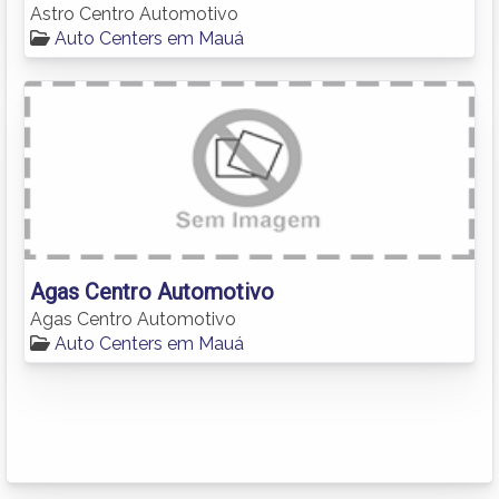
Astro Centro Automotivo
Auto Centers em Mauá
Agas Centro Automotivo
Agas Centro Automotivo
Auto Centers em Mauá