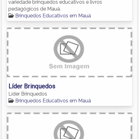
variedade brinquedos educativos e livros
pedagógicos de Mauá.
Brinquedos Educativos em Mauá
Líder Brinquedos
Líder Brinquedos
Brinquedos Educativos em Mauá