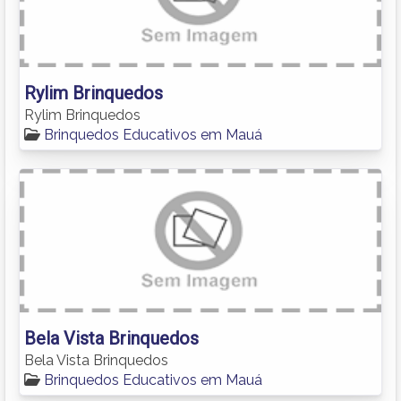
Rylim Brinquedos
Rylim Brinquedos
Brinquedos Educativos em Mauá
Bela Vista Brinquedos
Bela Vista Brinquedos
Brinquedos Educativos em Mauá