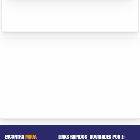
ENCONTRA
MAUÁ
LINKS RÁPIDOS
NOVIDADES POR E-