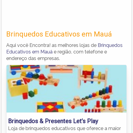
Brinquedos Educativos em Mauá
Aqui você Encontra! as melhores lojas de
Brinquedos
Educativos em Mauá
e região, com telefone e
endereço das empresas.
Brinquedos & Presentes Let’s Play
Loja de brinquedos educativos que oferece a maior