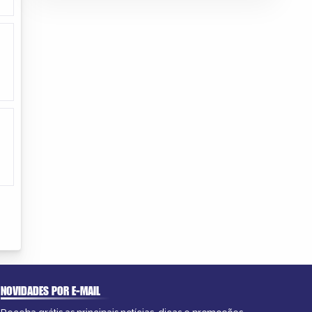
NOVIDADES POR E-MAIL