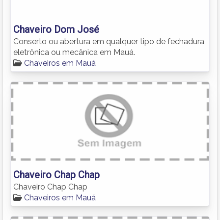
Chaveiro Dom José
Conserto ou abertura em qualquer tipo de fechadura
eletrônica ou mecânica em Mauá.
Chaveiros em Mauá
Chaveiro Chap Chap
Chaveiro Chap Chap
Chaveiros em Mauá