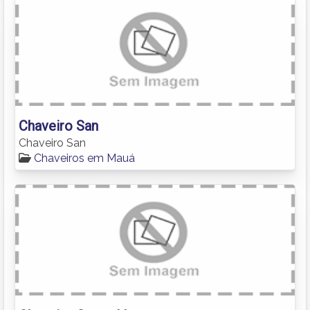
Chaveiro San
Chaveiro San
Chaveiros em Mauá