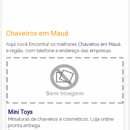
Chaveiros em Mauá
Aqui você Encontra! os melhores
Chaveiros em Mauá
e região, com telefone e endereço das empresas.
Mini Toys
Miniaturas de chaveiros e cosméticos. Loja online
pronta entrega.