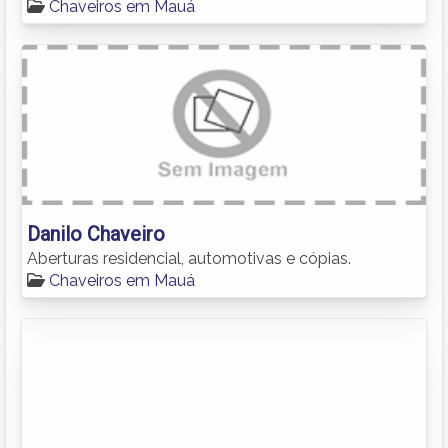
Chaveiros em Mauá
Danilo Chaveiro
Aberturas residencial, automotivas e cópias.
Chaveiros em Mauá