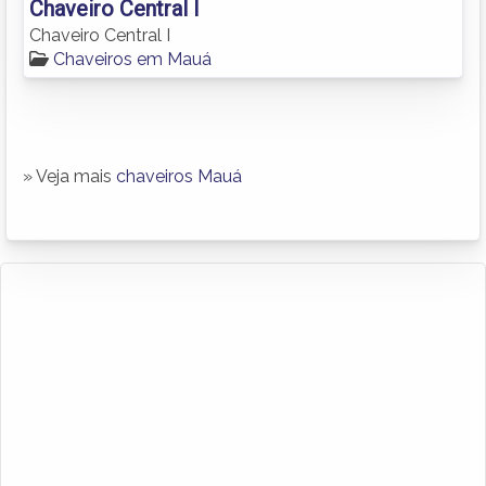
Chaveiro Central I
Chaveiro Central I
Chaveiros em Mauá
» Veja mais
chaveiros Mauá