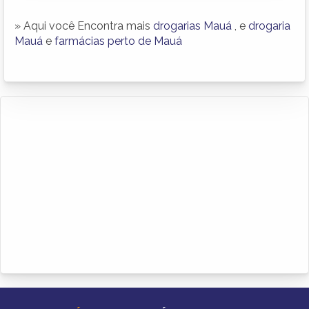
» Aqui você Encontra mais
drogarias Mauá
, e
drogaria
Mauá
e
farmácias perto de Mauá