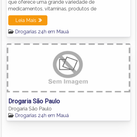
que oferece uma grande variedade de
medicamentos, vitaminas, produtos de
Leia Mais
Drogarias 24h em Mauá
Drogaria São Paulo
Drogaria São Paulo
Drogarias 24h em Mauá