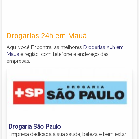
Drogarias 24h em Mauá
Aqui você Encontra! as melhores
Drogarias 24h em
Mauá
e região, com telefone e endereço das
empresas.
Drogaria São Paulo
Empresa dedicada à sua saúde, beleza e bem estar