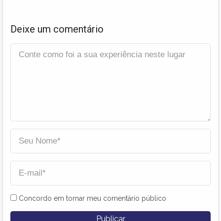
Deixe um comentário
Concordo em tornar meu comentário público