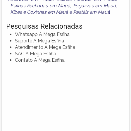
Esfihas Fechadas em Mauá
,
Fogazzas em Mauá
,
Kibes e Coxinhas em Mauá
e
Pastéis em Mauá
Pesquisas Relacionadas
Whatsapp A Mega Esfiha
Suporte A Mega Esfiha
Atendimento A Mega Esfiha
SAC A Mega Esfiha
Contato A Mega Esfiha