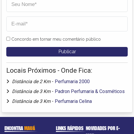
Concordo em tornar meu comentário público
Locais Próximos - Onde Fica:
Distância de 2 Km
-
Perfumaria 2000
Distância de 3 Km
-
Padron Perfumaria & Cosméticos
Distância de 3 Km
-
Perfumaria Celina
ENCONTRA
MAUÁ
LINKS RÁPIDOS
NOVIDADES POR E-