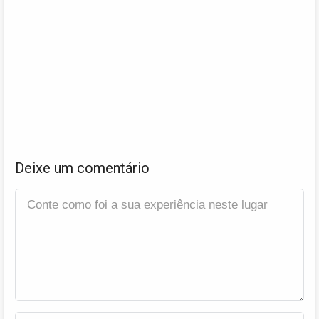
Deixe um comentário