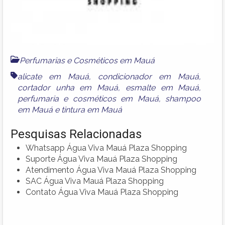
Perfumarias e Cosméticos em Mauá
alicate em Mauá
,
condicionador em Mauá
,
cortador unha em Mauá
,
esmalte em Mauá
,
perfumaria e cosméticos em Mauá
,
shampoo
em Mauá
e
tintura em Mauá
Pesquisas Relacionadas
Whatsapp Água Viva Mauá Plaza Shopping
Suporte Água Viva Mauá Plaza Shopping
Atendimento Água Viva Mauá Plaza Shopping
SAC Água Viva Mauá Plaza Shopping
Contato Água Viva Mauá Plaza Shopping