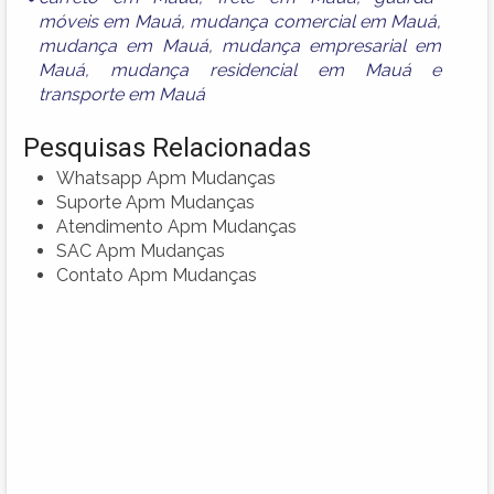
móveis em Mauá
,
mudança comercial em Mauá
,
mudança em Mauá
,
mudança empresarial em
Mauá
,
mudança residencial em Mauá
e
transporte em Mauá
Pesquisas Relacionadas
Whatsapp Apm Mudanças
Suporte Apm Mudanças
Atendimento Apm Mudanças
SAC Apm Mudanças
Contato Apm Mudanças