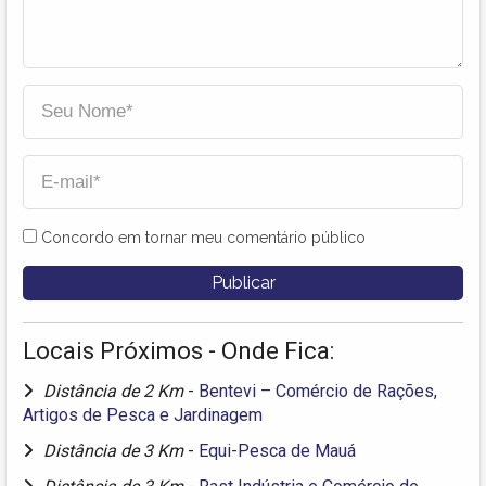
Concordo em tornar meu comentário público
Locais Próximos - Onde Fica:
Distância de 2 Km
-
Bentevi – Comércio de Rações,
Artigos de Pesca e Jardinagem
Distância de 3 Km
-
Equi-Pesca de Mauá