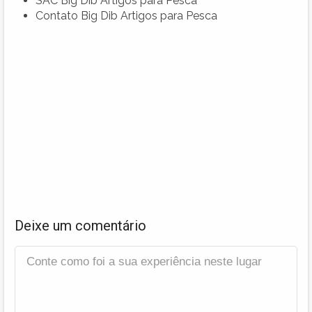
SAC Big Dib Artigos para Pesca
Contato Big Dib Artigos para Pesca
Deixe um comentário