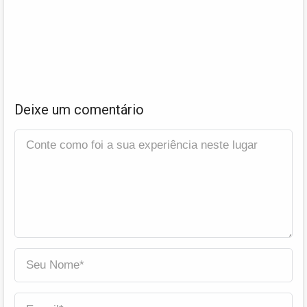
Deixe um comentário