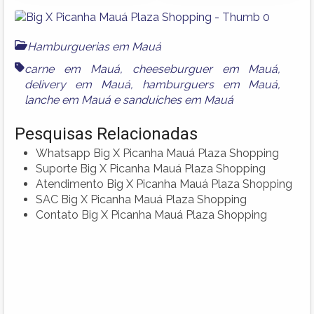
Hamburguerias em Mauá
carne em Mauá
,
cheeseburguer em Mauá
,
delivery em Mauá
,
hamburguers em Mauá
,
lanche em Mauá
e
sanduiches em Mauá
Pesquisas Relacionadas
Whatsapp Big X Picanha Mauá Plaza Shopping
Suporte Big X Picanha Mauá Plaza Shopping
Atendimento Big X Picanha Mauá Plaza Shopping
SAC Big X Picanha Mauá Plaza Shopping
Contato Big X Picanha Mauá Plaza Shopping