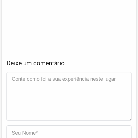
Deixe um comentário