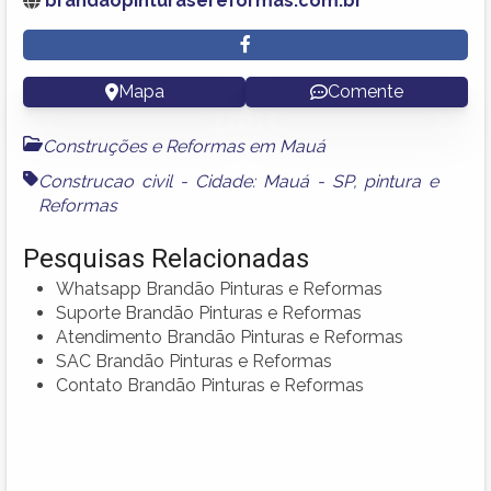
brandaopinturasereformas.com.br
Mapa
Comente
Construções e Reformas em Mauá
Construcao civil - Cidade: Mauá - SP
,
pintura
e
Reformas
Pesquisas Relacionadas
Whatsapp Brandão Pinturas e Reformas
Suporte Brandão Pinturas e Reformas
Atendimento Brandão Pinturas e Reformas
SAC Brandão Pinturas e Reformas
Contato Brandão Pinturas e Reformas