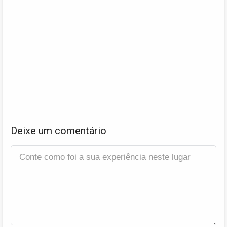
Deixe um comentário