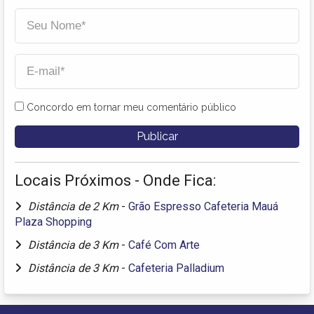
Concordo em tornar meu comentário público
Locais Próximos - Onde Fica:
Distância de 2 Km
-
Grão Espresso Cafeteria Mauá
Plaza Shopping
Distância de 3 Km
-
Café Com Arte
Distância de 3 Km
-
Cafeteria Palladium