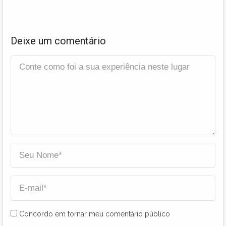
Deixe um comentário
Concordo em tornar meu comentário público