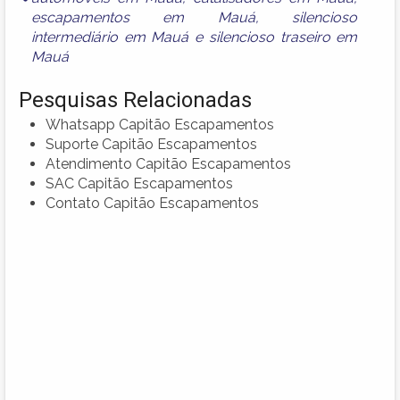
escapamentos em Mauá
,
silencioso
intermediário em Mauá
e
silencioso traseiro em
Mauá
Pesquisas Relacionadas
Whatsapp Capitão Escapamentos
Suporte Capitão Escapamentos
Atendimento Capitão Escapamentos
SAC Capitão Escapamentos
Contato Capitão Escapamentos