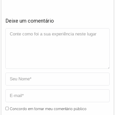
Deixe um comentário
Concordo em tornar meu comentário público