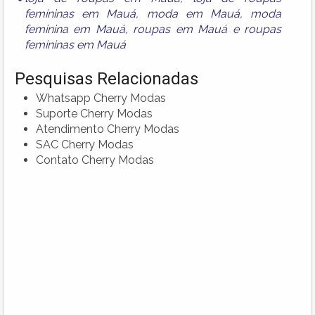
femininas em Mauá
,
moda em Mauá
,
moda
feminina em Mauá
,
roupas em Mauá
e
roupas
femininas em Mauá
Pesquisas Relacionadas
Whatsapp Cherry Modas
Suporte Cherry Modas
Atendimento Cherry Modas
SAC Cherry Modas
Contato Cherry Modas