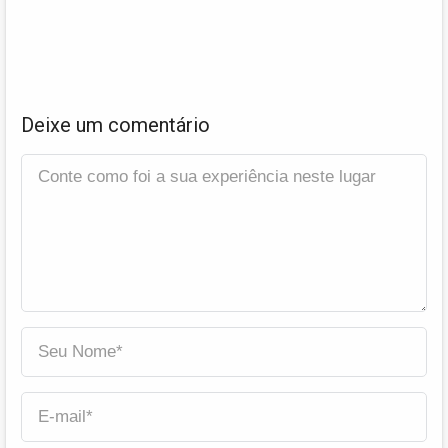
Deixe um comentário