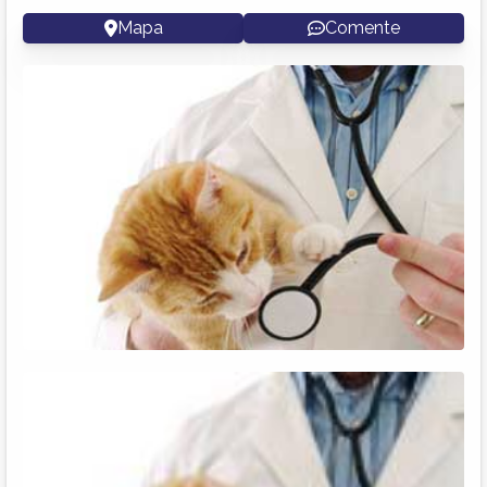
Mapa
Comente