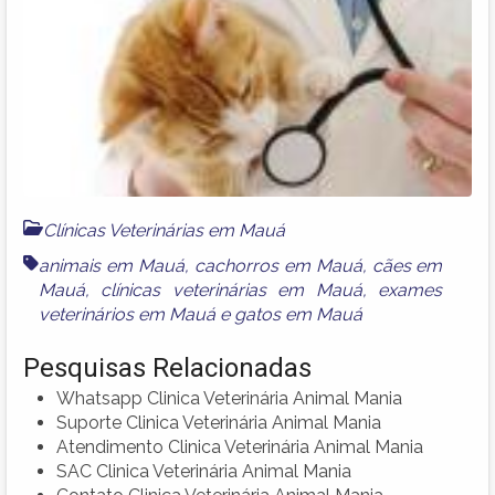
Clínicas Veterinárias em Mauá
animais em Mauá
,
cachorros em Mauá
,
cães em
Mauá
,
clínicas veterinárias em Mauá
,
exames
veterinários em Mauá
e
gatos em Mauá
Pesquisas Relacionadas
Whatsapp Clinica Veterinária Animal Mania
Suporte Clinica Veterinária Animal Mania
Atendimento Clinica Veterinária Animal Mania
SAC Clinica Veterinária Animal Mania