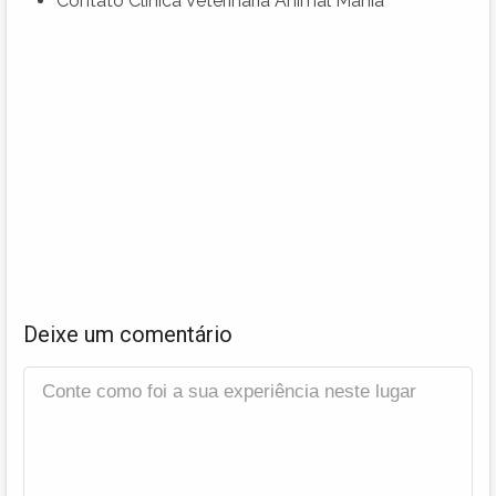
Contato Clinica Veterinária Animal Mania
Deixe um comentário