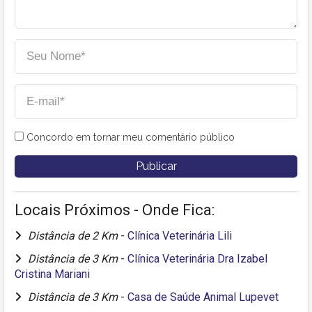
Concordo em tornar meu comentário público
Locais Próximos - Onde Fica:
Distância de 2 Km
-
Clínica Veterinária Lili
Distância de 3 Km
-
Clínica Veterinária Dra Izabel
Cristina Mariani
Distância de 3 Km
-
Casa de Saúde Animal Lupevet