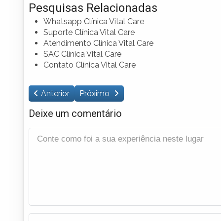
Pesquisas Relacionadas
Whatsapp Clínica Vital Care
Suporte Clínica Vital Care
Atendimento Clínica Vital Care
SAC Clínica Vital Care
Contato Clínica Vital Care
Anterior
Próximo
Deixe um comentário