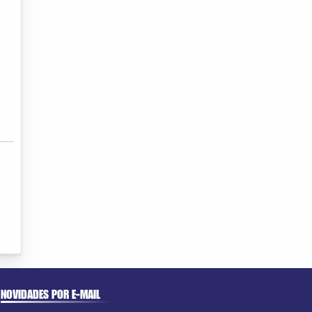
NOVIDADES POR E-MAIL