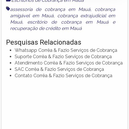
Escritórios de Cobrança em Mauá
assessoria de cobrança em Mauá
,
cobrança
amigável em Mauá
,
cobrança extrajudicial em
Mauá
,
escritório de cobrança em Mauá
e
recuperação de crédito em Mauá
Pesquisas Relacionadas
Whatsapp Corrêa & Fazio Serviços de Cobrança
Suporte Corrêa & Fazio Serviços de Cobrança
Atendimento Corrêa & Fazio Serviços de Cobrança
SAC Corrêa & Fazio Serviços de Cobrança
Contato Corrêa & Fazio Serviços de Cobrança