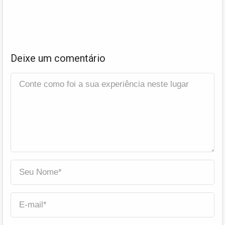
Deixe um comentário