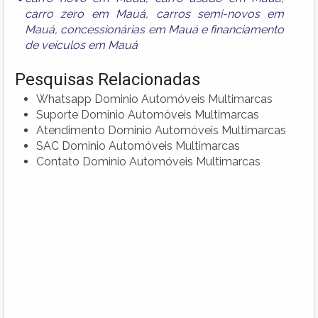
carro zero em Mauá
,
carros semi-novos em
Mauá
,
concessionárias em Mauá
e
financiamento
de veículos em Mauá
Pesquisas Relacionadas
Whatsapp Dominio Automóveis Multimarcas
Suporte Dominio Automóveis Multimarcas
Atendimento Dominio Automóveis Multimarcas
SAC Dominio Automóveis Multimarcas
Contato Dominio Automóveis Multimarcas