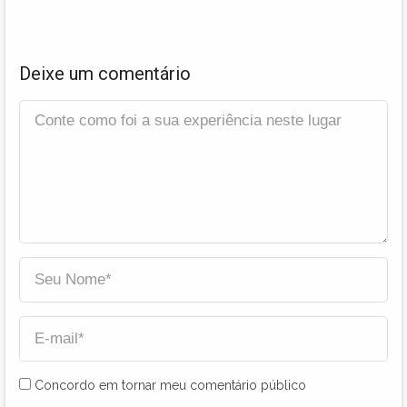
Deixe um comentário
Concordo em tornar meu comentário público