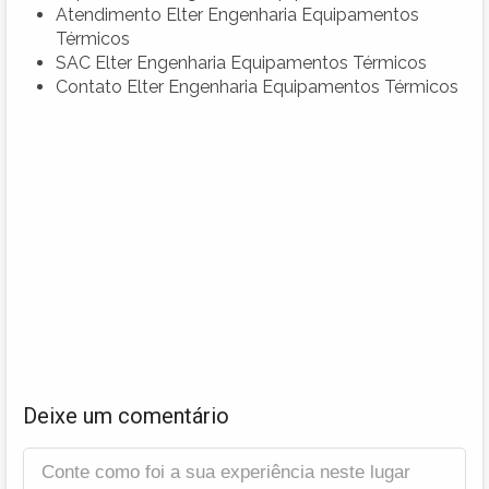
Atendimento Elter Engenharia Equipamentos
Térmicos
SAC Elter Engenharia Equipamentos Térmicos
Contato Elter Engenharia Equipamentos Térmicos
Deixe um comentário