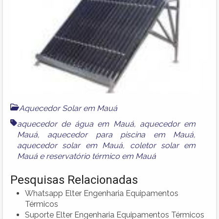
Aquecedor Solar em Mauá
aquecedor de água em Mauá
,
aquecedor em
Mauá
,
aquecedor para piscina em Mauá
,
aquecedor solar em Mauá
,
coletor solar em
Mauá
e
reservatório térmico em Mauá
Pesquisas Relacionadas
Whatsapp Elter Engenharia Equipamentos
Térmicos
Suporte Elter Engenharia Equipamentos Térmicos