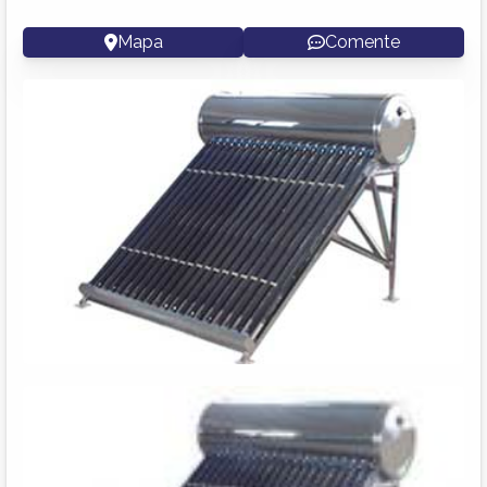
Mapa
Comente