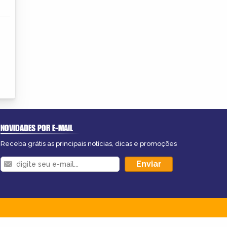
NOVIDADES POR E-MAIL
Receba grátis as principais notícias, dicas e promoções