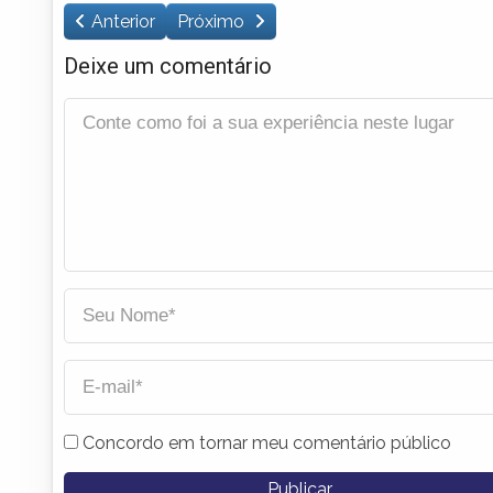
Anterior
Próximo
Deixe um comentário
Concordo em tornar meu comentário público