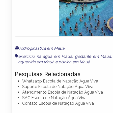
Hidroginástica em Mauá
exercício na água em Mauá
,
gestante em Mauá
aquecida em Mauá
e
piscina em Mauá
Pesquisas Relacionadas
Whatsapp Escola de Natação Água Viva
Suporte Escola de Natação Água Viva
Atendimento Escola de Natação Água Viva
SAC Escola de Natação Água Viva
Contato Escola de Natação Água Viva