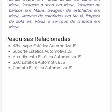
Mauá
,
lavagem à seco em Mauá
,
lavagem de
bancos em Mauá
,
lavagem de estofados em
Mauá
,
limpeza de estofados em Mauá
,
limpeza
de sofa em Mauá
e
serviços de limpeza em
Mauá
Pesquisas Relacionadas
Whatsapp Estética Automotiva JS
Suporte Estética Automotiva JS
Atendimento Estética Automotiva JS
SAC Estética Automotiva JS
Contato Estética Automotiva JS