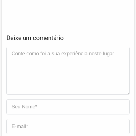
Deixe um comentário