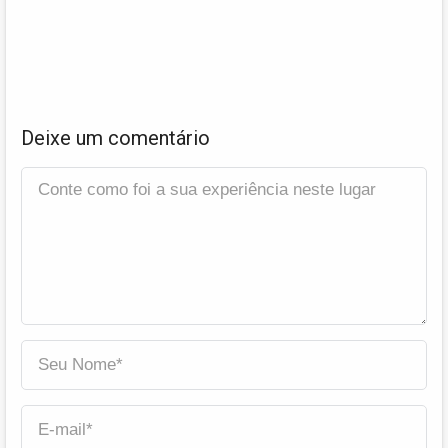
Deixe um comentário