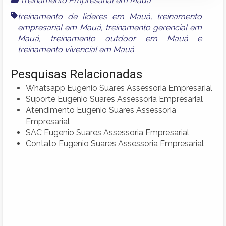
Treinamento Empresarial em Mauá
treinamento de lideres em Mauá
,
treinamento
empresarial em Mauá
,
treinamento gerencial em
Mauá
,
treinamento outdoor em Mauá
e
treinamento vivencial em Mauá
Pesquisas Relacionadas
Whatsapp Eugenio Suares Assessoria Empresarial
Suporte Eugenio Suares Assessoria Empresarial
Atendimento Eugenio Suares Assessoria
Empresarial
SAC Eugenio Suares Assessoria Empresarial
Contato Eugenio Suares Assessoria Empresarial