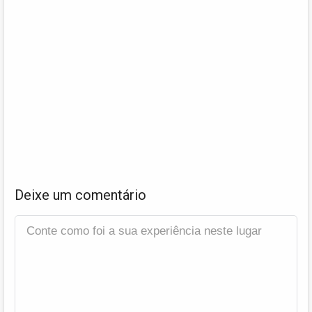
Deixe um comentário