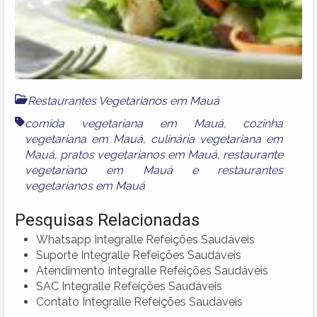
Restaurantes Vegetarianos em Mauá
comida vegetariana em Mauá
,
cozinha
vegetariana em Mauá
,
culinária vegetariana em
Mauá
,
pratos vegetarianos em Mauá
,
restaurante
vegetariano em Mauá
e
restaurantes
vegetarianos em Mauá
Pesquisas Relacionadas
Whatsapp Integralle Refeições Saudáveis
Suporte Integralle Refeições Saudáveis
Atendimento Integralle Refeições Saudáveis
SAC Integralle Refeições Saudáveis
Contato Integralle Refeições Saudáveis