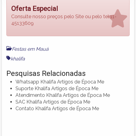
Oferta Especial
Consulte nosso preços pelo Site ou pelo tel 11-
45133609
Festas em Mauá
khalifa
Pesquisas Relacionadas
Whatsapp Khalifa Artigos de Época Me
Suporte Khalifa Artigos de Época Me
Atendimento Khalifa Artigos de Época Me
SAC Khalifa Artigos de Época Me
Contato Khalifa Artigos de Época Me