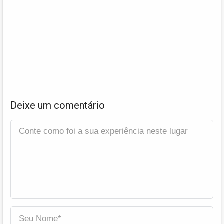
Deixe um comentário