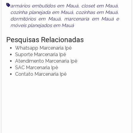
armários embutidos em Mauá
,
closet em Mauá
,
cozinha planejada em Mauá
,
cozinhas em Mauá
,
dormitórios em Mauá
,
marcenaria em Mauá
e
móveis planejados em Mauá
Pesquisas Relacionadas
Whatsapp Marcenaria Ipê
Suporte Marcenaria Ipê
Atendimento Marcenaria Ipê
SAC Marcenaria Ipê
Contato Marcenaria Ipê