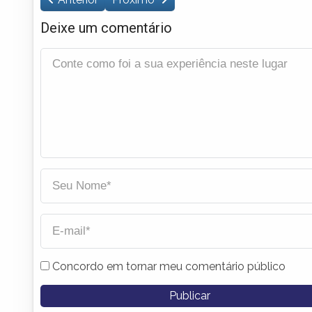
Deixe um comentário
Concordo em tornar meu comentário público