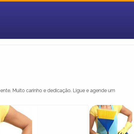
iente. Muito carinho e dedicação. Ligue e agende um