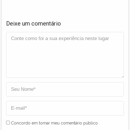
Deixe um comentário
Concordo em tornar meu comentário público