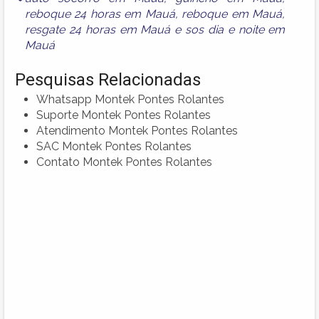
reboque 24 horas em Mauá
,
reboque em Mauá
,
resgate 24 horas em Mauá
e
sos dia e noite em
Mauá
Pesquisas Relacionadas
Whatsapp Montek Pontes Rolantes
Suporte Montek Pontes Rolantes
Atendimento Montek Pontes Rolantes
SAC Montek Pontes Rolantes
Contato Montek Pontes Rolantes