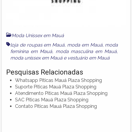
Moda Unissex em Mauá
loja de roupas em Mauá
,
moda em Mauá
,
moda
feminina em Mauá
,
moda masculina em Mauá
,
moda unissex em Mauá
e
vestuário em Mauá
Pesquisas Relacionadas
Whatsapp Piticas Mauá Plaza Shopping
Suporte Piticas Mauá Plaza Shopping
Atendimento Piticas Mauá Plaza Shopping
SAC Piticas Mauá Plaza Shopping
Contato Piticas Mauá Plaza Shopping