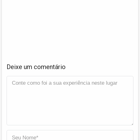
Deixe um comentário