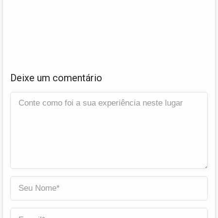
Deixe um comentário