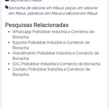
Silicone em Mauá
borracha de silicone em Mauá
,
peças em silicone
em Mauá
,
plásticos em Mauá
e
silicone em Mauá
Pesquisas Relacionadas
Whatsapp Polirubber Indústria e Comércio de
Borracha
Suporte Polirubber Indústria e Comércio de
Borracha
Atendimento Polirubber Indústria e Comércio de
Borracha
SAC Polirubber Indústria e Comércio de Borracha
Contato Polirubber Indústria e Comércio de
Borracha