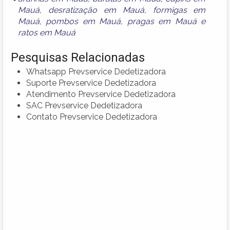
Mauá
,
desratização em Mauá
,
formigas em
Mauá
,
pombos em Mauá
,
pragas em Mauá
e
ratos em Mauá
Pesquisas Relacionadas
Whatsapp Prevservice Dedetizadora
Suporte Prevservice Dedetizadora
Atendimento Prevservice Dedetizadora
SAC Prevservice Dedetizadora
Contato Prevservice Dedetizadora