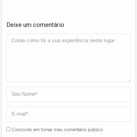
Deixe um comentário
Concordo em tornar meu comentário público