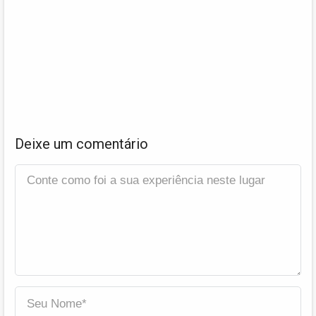
Deixe um comentário