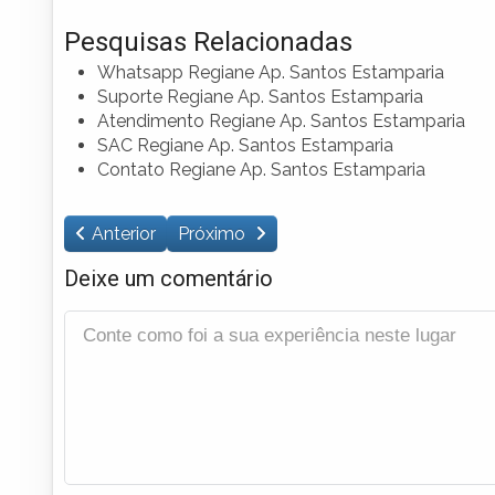
Pesquisas Relacionadas
Whatsapp Regiane Ap. Santos Estamparia
Suporte Regiane Ap. Santos Estamparia
Atendimento Regiane Ap. Santos Estamparia
SAC Regiane Ap. Santos Estamparia
Contato Regiane Ap. Santos Estamparia
Anterior
Próximo
Deixe um comentário