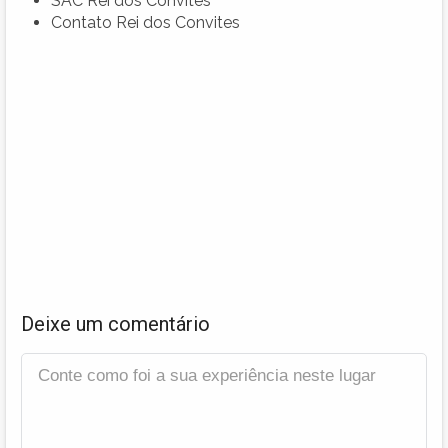
SAC Rei dos Convites
Contato Rei dos Convites
Deixe um comentário