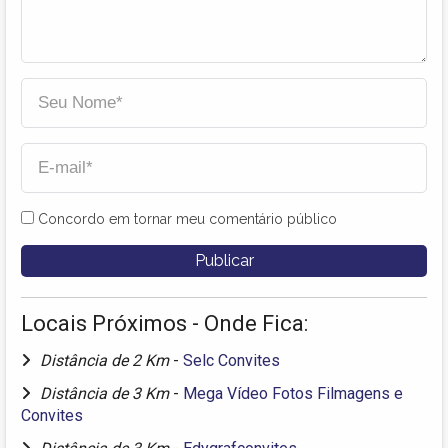
Concordo em tornar meu comentário público
Locais Próximos - Onde Fica:
Distância de 2 Km
-
Selc Convites
Distância de 3 Km
-
Mega Vídeo Fotos Filmagens e
Convites