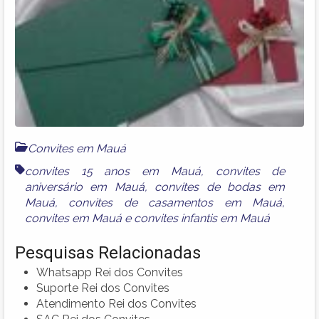
Convites em Mauá
convites 15 anos em Mauá
,
convites de
aniversário em Mauá
,
convites de bodas em
Mauá
,
convites de casamentos em Mauá
,
convites em Mauá
e
convites infantis em Mauá
Pesquisas Relacionadas
Whatsapp Rei dos Convites
Suporte Rei dos Convites
Atendimento Rei dos Convites