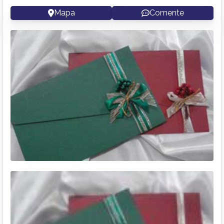
Mapa
Comente