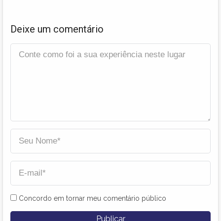
Deixe um comentário
Concordo em tornar meu comentário público