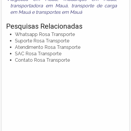
transportadora em Mauá
,
transporte de carga
em Mauá
e
transportes em Mauá
Pesquisas Relacionadas
Whatsapp Rosa Transporte
Suporte Rosa Transporte
Atendimento Rosa Transporte
SAC Rosa Transporte
Contato Rosa Transporte