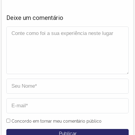
Deixe um comentário
Concordo em tornar meu comentário público