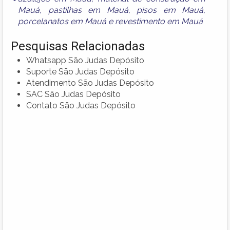
Mauá
,
pastilhas em Mauá
,
pisos em Mauá
,
porcelanatos em Mauá
e
revestimento em Mauá
Pesquisas Relacionadas
Whatsapp São Judas Depósito
Suporte São Judas Depósito
Atendimento São Judas Depósito
SAC São Judas Depósito
Contato São Judas Depósito