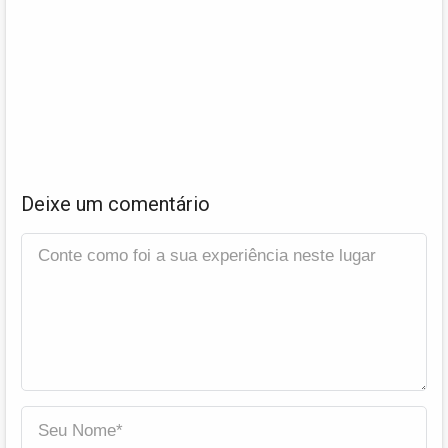
Deixe um comentário