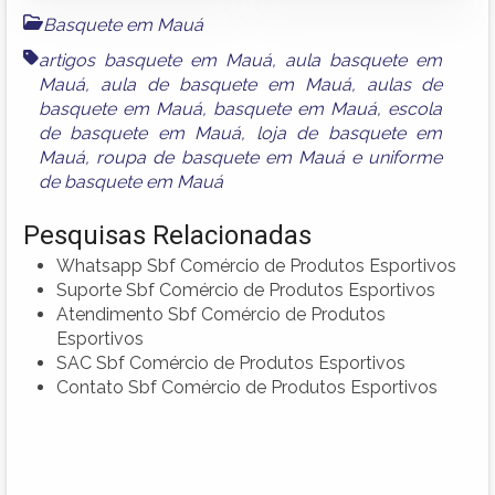
Basquete em Mauá
artigos basquete em Mauá
,
aula basquete em
Mauá
,
aula de basquete em Mauá
,
aulas de
basquete em Mauá
,
basquete em Mauá
,
escola
de basquete em Mauá
,
loja de basquete em
Mauá
,
roupa de basquete em Mauá
e
uniforme
de basquete em Mauá
Pesquisas Relacionadas
Whatsapp Sbf Comércio de Produtos Esportivos
Suporte Sbf Comércio de Produtos Esportivos
Atendimento Sbf Comércio de Produtos
Esportivos
SAC Sbf Comércio de Produtos Esportivos
Contato Sbf Comércio de Produtos Esportivos