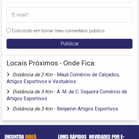
Concordo em tornar meu comentário público
Locais Próximos - Onde Fica:
Distância de 2 Km
-
Mauá Comércio de Calçados,
Artigos Esportivos e Vestuários
Distância de 3 Km
-
A. M. de C. Siqueira Comércio de
Artigos Esportivos
Distância de 3 Km
-
Benjamin Artigos Esportivos
ENCONTRA
MAUÁ
LINKS RÁPIDOS
NOVIDADES POR E-