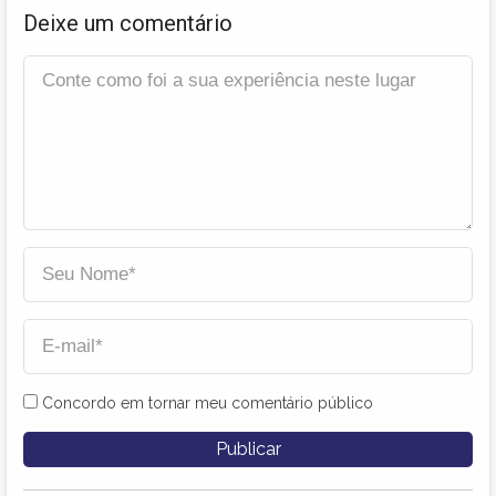
Deixe um comentário
Concordo em tornar meu comentário público