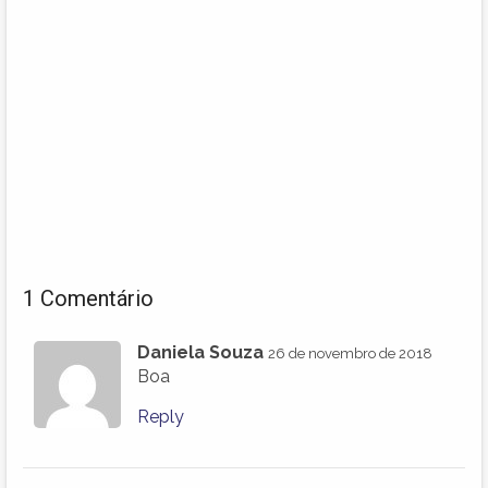
1 Comentário
Daniela Souza
26 de novembro de 2018
Boa
Reply