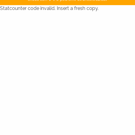
Statcounter code invalid. Insert a fresh copy.