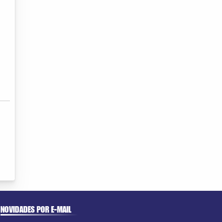
NOVIDADES POR E-MAIL