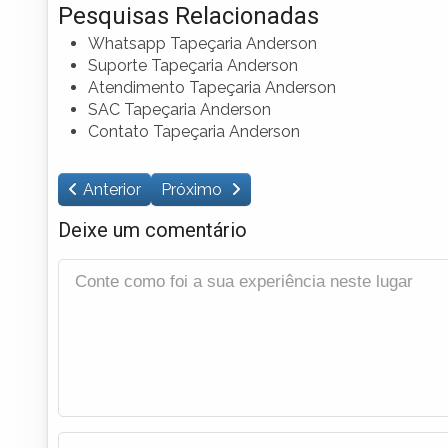
Pesquisas Relacionadas
Whatsapp Tapeçaria Anderson
Suporte Tapeçaria Anderson
Atendimento Tapeçaria Anderson
SAC Tapeçaria Anderson
Contato Tapeçaria Anderson
Anterior
Próximo
Deixe um comentário