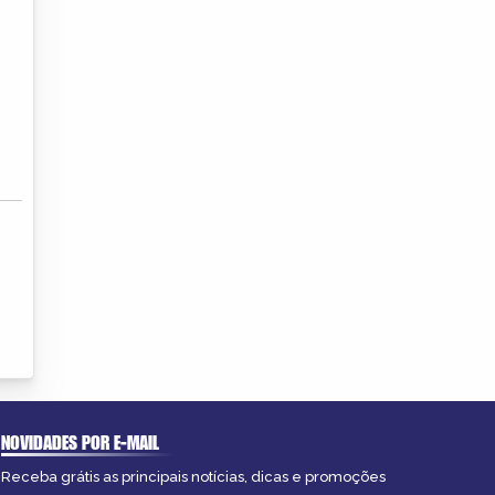
NOVIDADES POR E-MAIL
Receba grátis as principais notícias, dicas e promoções