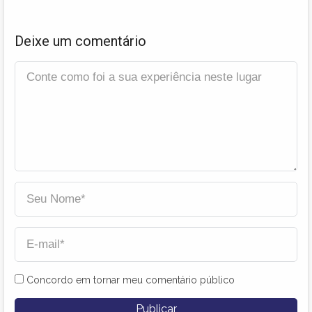
Deixe um comentário
Concordo em tornar meu comentário público