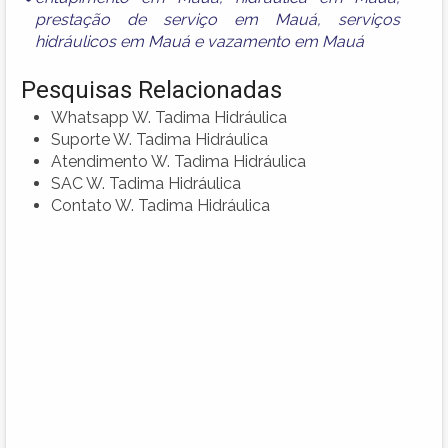
prestação de serviço em Mauá
,
serviços
hidráulicos em Mauá
e
vazamento em Mauá
Pesquisas Relacionadas
Whatsapp W. Tadima Hidráulica
Suporte W. Tadima Hidráulica
Atendimento W. Tadima Hidráulica
SAC W. Tadima Hidráulica
Contato W. Tadima Hidráulica