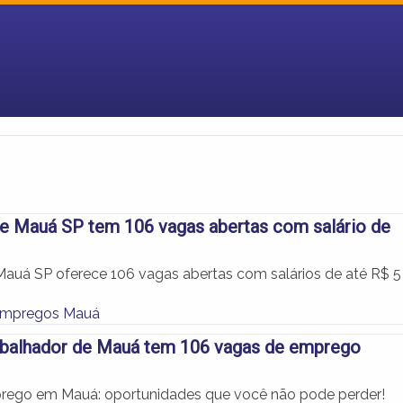
de Mauá SP tem 106 vagas abertas com salário de
 Mauá SP oferece 106 vagas abertas com salários de até R$ 5
Empregos Mauá
abalhador de Mauá tem 106 vagas de emprego
rego em Mauá: oportunidades que você não pode perder!