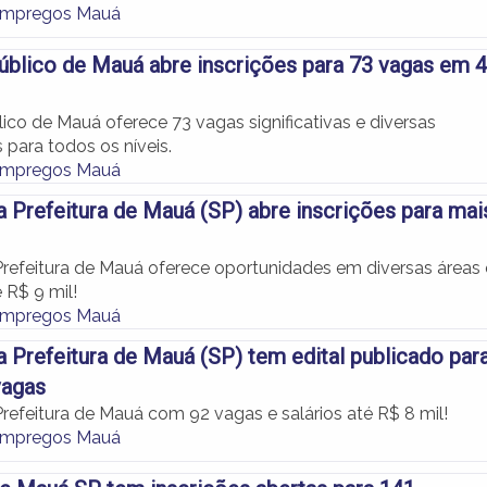
Empregos Mauá
blico de Mauá abre inscrições para 73 vagas em 
ico de Mauá oferece 73 vagas significativas e diversas
 para todos os níveis.
Empregos Mauá
 Prefeitura de Mauá (SP) abre inscrições para mai
refeitura de Mauá oferece oportunidades em diversas áreas 
é R$ 9 mil!
Empregos Mauá
 Prefeitura de Mauá (SP) tem edital publicado par
vagas
refeitura de Mauá com 92 vagas e salários até R$ 8 mil!
Empregos Mauá