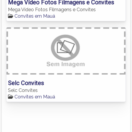
Mega Vídeo Fotos Filmagens e Convites
Mega Vídeo Fotos Filmagens e Convites
Convites em Mauá
Selc Convites
Selc Convites
Convites em Mauá