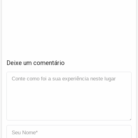
Deixe um comentário