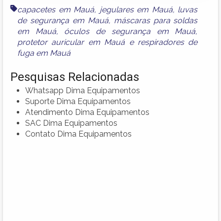
capacetes em Mauá
,
jegulares em Mauá
,
luvas
de segurança em Mauá
,
máscaras para soldas
em Mauá
,
óculos de segurança em Mauá
,
protetor auricular em Mauá
e
respiradores de
fuga em Mauá
Pesquisas Relacionadas
Whatsapp Dima Equipamentos
Suporte Dima Equipamentos
Atendimento Dima Equipamentos
SAC Dima Equipamentos
Contato Dima Equipamentos