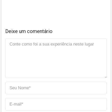
Deixe um comentário