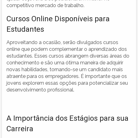
competitivo mercado de trabalho.
Cursos Online Disponíveis para
Estudantes
Aproveitando a ocasião, serão divulgados cursos
online que podem complementar o aprendizado dos
estudantes. Esses cursos abrangem diversas áreas do
conhecimento e são uma ótima maneira de adquirir
novas habilidades, tornando-se um candidato mais
atraente para os empregadores. É importante que os
jovens explorem essas opções para potencializar seu
desenvolvimento profissional.
A Importância dos Estágios para sua
Carreira