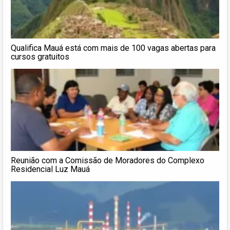
Qualifica Mauá está com mais de 100 vagas abertas para
cursos gratuitos
Reunião com a Comissão de Moradores do Complexo
Residencial Luz Mauá