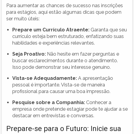
Para aumentar as chances de sucesso nas inscrições
para estágios, aqui estão algumas dicas que podem
ser muito úteis:
Prepare um Currículo Atraente:
Garanta que seu
currículo esteja bem estruturado, enfatizando suas
habilidades e experiências relevantes.
Seja Proativo:
Não hesite em fazer perguntas e
buscar esclarecimentos durante o atendimento.
Isso pode demonstrar seu interesse genuíno.
Vista-se Adequadamente:
A apresentação
pessoal é importante. Vista-se de maneira
profissional para causar uma boa impressão.
Pesquise sobre a Companhia:
Conhecer a
empresa onde pretende estagiar pode te ajudar a se
destacar em entrevistas e conversas.
Prepare-se para o Futuro: Inicie sua