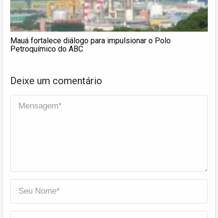
Mauá fortalece diálogo para impulsionar o Polo
Petroquímico do ABC
Deixe um comentário