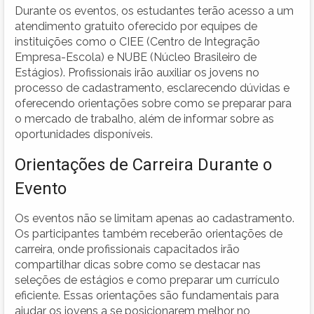
Durante os eventos, os estudantes terão acesso a um
atendimento gratuito oferecido por equipes de
instituições como o CIEE (Centro de Integração
Empresa-Escola) e NUBE (Núcleo Brasileiro de
Estágios). Profissionais irão auxiliar os jovens no
processo de cadastramento, esclarecendo dúvidas e
oferecendo orientações sobre como se preparar para
o mercado de trabalho, além de informar sobre as
oportunidades disponíveis.
Orientações de Carreira Durante o
Evento
Os eventos não se limitam apenas ao cadastramento.
Os participantes também receberão orientações de
carreira, onde profissionais capacitados irão
compartilhar dicas sobre como se destacar nas
seleções de estágios e como preparar um currículo
eficiente. Essas orientações são fundamentais para
ajudar os jovens a se posicionarem melhor no