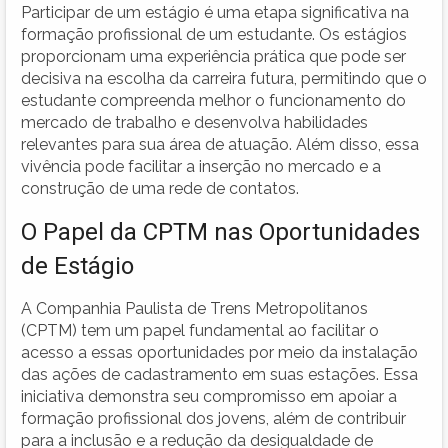
Participar de um estágio é uma etapa significativa na
formação profissional de um estudante. Os estágios
proporcionam uma experiência prática que pode ser
decisiva na escolha da carreira futura, permitindo que o
estudante compreenda melhor o funcionamento do
mercado de trabalho e desenvolva habilidades
relevantes para sua área de atuação. Além disso, essa
vivência pode facilitar a inserção no mercado e a
construção de uma rede de contatos.
O Papel da CPTM nas Oportunidades
de Estágio
A Companhia Paulista de Trens Metropolitanos
(CPTM) tem um papel fundamental ao facilitar o
acesso a essas oportunidades por meio da instalação
das ações de cadastramento em suas estações. Essa
iniciativa demonstra seu compromisso em apoiar a
formação profissional dos jovens, além de contribuir
para a inclusão e a redução da desigualdade de