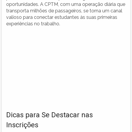
oportunidades. A CPTM, com uma operação diária que
transporta milhões de passageiros, se torna um canal
valioso para conectar estudantes às suas primeiras
experiências no trabalho.
Dicas para Se Destacar nas
Inscrições