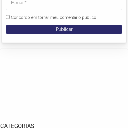
Concordo em tornar meu comentário público
CATEGORIAS