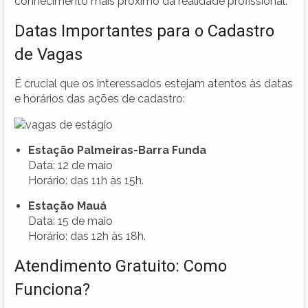
conhecimento mais próximo da realidade profissional.
Datas Importantes para o Cadastro
de Vagas
É crucial que os interessados estejam atentos às datas
e horários das ações de cadastro:
Estação Palmeiras-Barra Funda
Data: 12 de maio
Horário: das 11h às 15h.
Estação Mauá
Data: 15 de maio
Horário: das 12h às 18h.
Atendimento Gratuito: Como
Funciona?