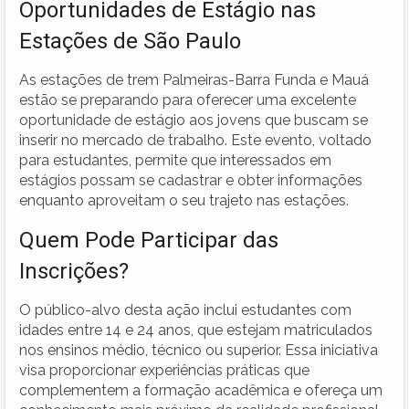
Oportunidades de Estágio nas
Estações de São Paulo
As estações de trem Palmeiras-Barra Funda e Mauá
estão se preparando para oferecer uma excelente
oportunidade de estágio aos jovens que buscam se
inserir no mercado de trabalho. Este evento, voltado
para estudantes, permite que interessados em
estágios possam se cadastrar e obter informações
enquanto aproveitam o seu trajeto nas estações.
Quem Pode Participar das
Inscrições?
O público-alvo desta ação inclui estudantes com
idades entre 14 e 24 anos, que estejam matriculados
nos ensinos médio, técnico ou superior. Essa iniciativa
visa proporcionar experiências práticas que
complementem a formação acadêmica e ofereça um