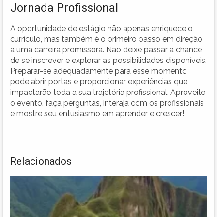
Jornada Profissional
A oportunidade de estágio não apenas enriquece o
currículo, mas também é o primeiro passo em direção
a uma carreira promissora. Não deixe passar a chance
de se inscrever e explorar as possibilidades disponíveis.
Preparar-se adequadamente para esse momento
pode abrir portas e proporcionar experiências que
impactarão toda a sua trajetória profissional. Aproveite
o evento, faça perguntas, interaja com os profissionais
e mostre seu entusiasmo em aprender e crescer!
Relacionados