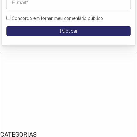
Concordo em tornar meu comentário público
CATEGORIAS