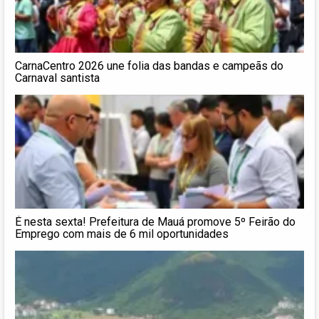
CarnaCentro 2026 une folia das bandas e campeãs do
Carnaval santista
É nesta sexta! Prefeitura de Mauá promove 5º Feirão do
Emprego com mais de 6 mil oportunidades