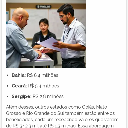
Bahia:
R$ 8,4 milhões
Ceará:
R$ 5,4 milhões
Sergipe:
R$ 2,8 milhões
Além desses, outros estados como Goiás, Mato
Grosso e Rio Grande do Sul também estão entre os
beneficiados, cada um recebendo valores que variam
de R$ 342,3 mil até R$ 1,3 milhão. Essa abordagem