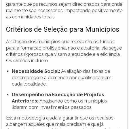
garante que os recursos sejam direcionados para onde
realmente são necessários, impactando positivamente
as comunidades locais.
Critérios de Seleção para Municípios
A seleção dos municípios que receberão os fundos
para a formação profissional não é aleatória; ela segue
critérios rigorosos que visam a equidade e a eficiência.
Os critérios incluem:
Necessidade Social:
Avaliação das taxas de
desemprego e a demanda por qualificação em
cada localidade.
Desempenho na Execução de Projetos
Anteriores:
Analisando como os municípios
lidaram com investimentos passados.
Essa metodologia ajuda a garantir que os recursos
alcançem aqueles que mais precisam e que já