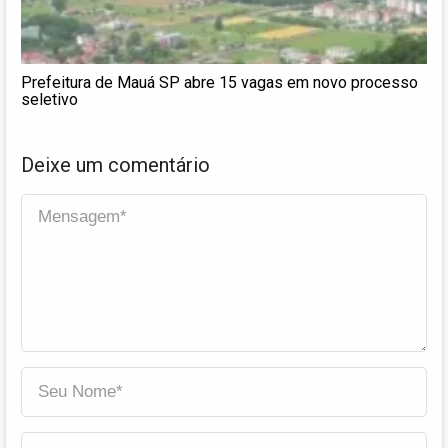
Prefeitura de Mauá SP abre 15 vagas em novo processo
seletivo
Deixe um comentário