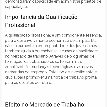
demonstraram capacidade em administrar projetos de
capacitação.
Importância da Qualificação
Profissional
A qualificação profissional é um componente essencial
para o desenvolvimento econômico de um país. Ela
não só aumenta a empregabilidade dos jovens, mas
também ajuda a preencher as lacunas de habilidades
no mercado de trabalho. Através de programas de
formação, os trabalhadores se tornam mais
adaptáveis às mudanças tecnológicas e às novas
demandas do emprego. Este tipo de investimento é
crucial para promover uma força de trabalho pronta
para os desafios do futuro.
Efeito no Mercado de Trabalho