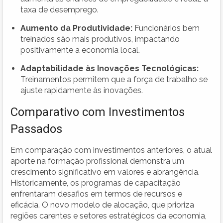
taxa de desemprego.
Aumento da Produtividade:
Funcionários bem
treinados são mais produtivos, impactando
positivamente a economia local.
Adaptabilidade às Inovações Tecnológicas:
Treinamentos permitem que a força de trabalho se
ajuste rapidamente às inovações.
Comparativo com Investimentos
Passados
Em comparação com investimentos anteriores, o atual
aporte na formação profissional demonstra um
crescimento significativo em valores e abrangência.
Historicamente, os programas de capacitação
enfrentaram desafios em termos de recursos e
eficácia. O novo modelo de alocação, que prioriza
regiões carentes e setores estratégicos da economia,