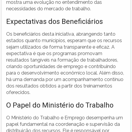
mostra uma evolução no entendimento das
necessidades do mercado de trabalho.
Expectativas dos Beneficiários
Os beneficiários desta iniciativa, abrangendo tanto
estados quanto municípios, esperam que os recursos
sejam utilizados de forma transparente e eficaz. A
expectativa é que os programas promovam
resultados tangíveis na formação de trabalhadores,
criando oportunidades de emprego e contribuindo
para o desenvolvimento econômico local. Além disso,
há uma demanda por um acompanhamento contínuo
dos resultados obtidos a partir dos treinamentos
oferecidos.
O Papel do Ministério do Trabalho
O Ministério do Trabalho e Emprego desempenha um
papel fundamental na coordenação e supervisão da
distribuição dos recursos. Ele é responsável por