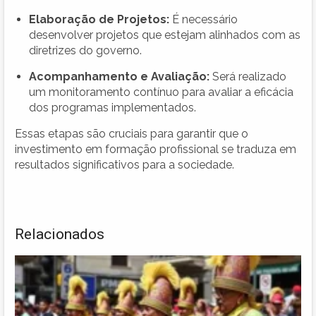
Elaboração de Projetos:
É necessário
desenvolver projetos que estejam alinhados com as
diretrizes do governo.
Acompanhamento e Avaliação:
Será realizado
um monitoramento contínuo para avaliar a eficácia
dos programas implementados.
Essas etapas são cruciais para garantir que o
investimento em formação profissional se traduza em
resultados significativos para a sociedade.
Relacionados