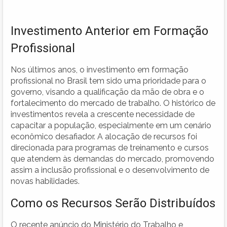
Investimento Anterior em Formação
Profissional
Nos últimos anos, o investimento em formação
profissional no Brasil tem sido uma prioridade para o
governo, visando a qualificação da mão de obra e o
fortalecimento do mercado de trabalho. O histórico de
investimentos revela a crescente necessidade de
capacitar a população, especialmente em um cenário
econômico desafiador. A alocação de recursos foi
direcionada para programas de treinamento e cursos
que atendem às demandas do mercado, promovendo
assim a inclusão profissional e o desenvolvimento de
novas habilidades.
Como os Recursos Serão Distribuídos
O recente anúncio do Ministério do Trabalho e