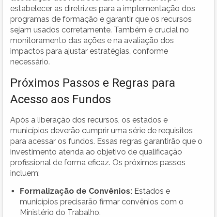
estabelecer as diretrizes para a implementação dos
programas de formação e garantir que os recursos
sejam usados corretamente. Também é crucial no
monitoramento das ações e na avaliação dos
impactos para ajustar estratégias, conforme
necessário.
Próximos Passos e Regras para
Acesso aos Fundos
Após a liberação dos recursos, os estados e
municípios deverão cumprir uma série de requisitos
para acessar os fundos. Essas regras garantirão que o
investimento atenda ao objetivo de qualificação
profissional de forma eficaz. Os próximos passos
incluem:
Formalização de Convênios:
Estados e
municípios precisarão firmar convênios com o
Ministério do Trabalho.