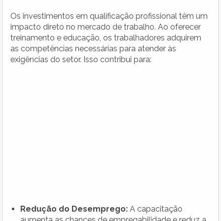
Os investimentos em qualificação profissional têm um
impacto direto no mercado de trabalho. Ao oferecer
treinamento e educação, os trabalhadores adquirem
as competências necessárias para atender às
exigências do setor. Isso contribui para:
Redução do Desemprego:
A capacitação
aumenta as chances de empregabilidade e reduz a