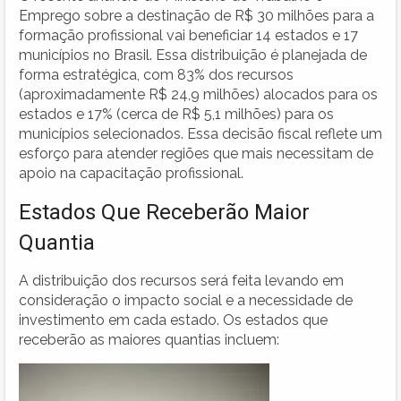
Emprego sobre a destinação de R$ 30 milhões para a
formação profissional vai beneficiar 14 estados e 17
municípios no Brasil. Essa distribuição é planejada de
forma estratégica, com 83% dos recursos
(aproximadamente R$ 24,9 milhões) alocados para os
estados e 17% (cerca de R$ 5,1 milhões) para os
municípios selecionados. Essa decisão fiscal reflete um
esforço para atender regiões que mais necessitam de
apoio na capacitação profissional.
Estados Que Receberão Maior
Quantia
A distribuição dos recursos será feita levando em
consideração o impacto social e a necessidade de
investimento em cada estado. Os estados que
receberão as maiores quantias incluem: